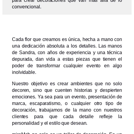
para crear decoraciones que van más allá de lo
convencional.
Cada flor que creamos es única, hecha a mano con
una dedicación absoluta a los detalles. Las manos
de Sandra, con años de experiencia y una técnica
depurada, dan vida a estas piezas que tienen el
poder de transformar cualquier evento en algo
inolvidable.
Nuestro objetivo es crear ambientes que no solo
decoren, sino que cuenten historias y despierten
emociones. Ya sea para un evento, presentación de
marca, escaparatismo, o cualquier otro tipo de
decoración, trabajamos de la mano con nuestros
clientes para que cada detalle refleje la
personalidad y el estilo que desean.