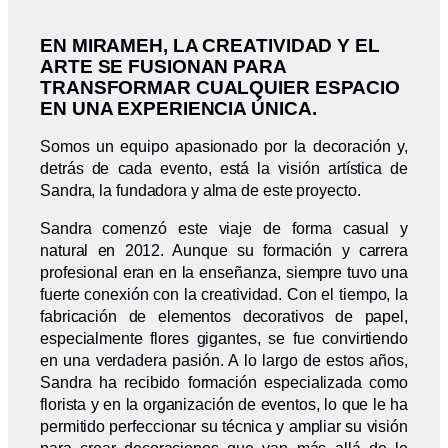
EN MIRAMEH, LA CREATIVIDAD Y EL
ARTE SE FUSIONAN PARA
TRANSFORMAR CUALQUIER ESPACIO
EN UNA EXPERIENCIA ÚNICA.
Somos un equipo apasionado por la decoración y,
detrás de cada evento, está la visión artística de
Sandra, la fundadora y alma de este proyecto.
Sandra comenzó este viaje de forma casual y
natural en 2012. Aunque su formación y carrera
profesional eran en la enseñanza, siempre tuvo una
fuerte conexión con la creatividad. Con el tiempo, la
fabricación de elementos decorativos de papel,
especialmente flores gigantes, se fue convirtiendo
en una verdadera pasión. A lo largo de estos años,
Sandra ha recibido formación especializada como
florista y en la organización de eventos, lo que le ha
permitido perfeccionar su técnica y ampliar su visión